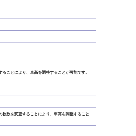
更することにより、車高を調整することが可能です。
ドの枚数を変更することにより、車高を調整すること