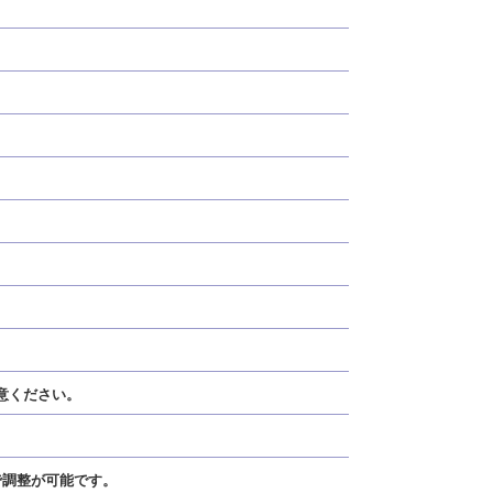
意ください。
で調整が可能です。