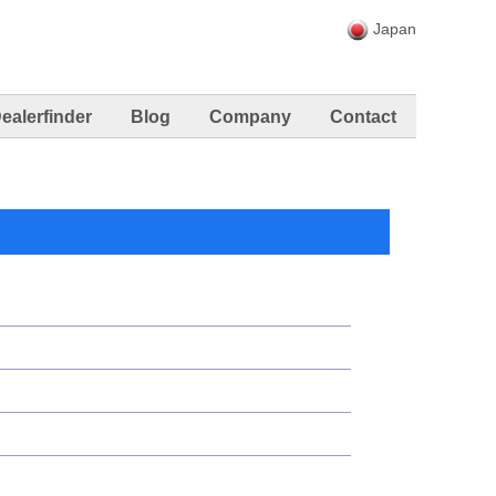
Japan
ealerfinder
Blog
Company
Contact