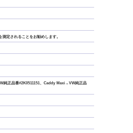
を測定されることをお勧めします。
#2K0511151、Caddy Maxi→VW純正品